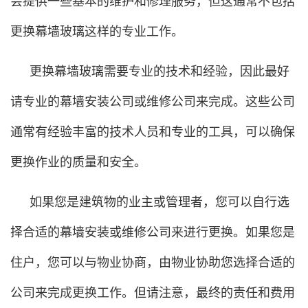
会提供一些基本的维护和修理服务，但这通常不包括
更换幕墙玻璃这样的专业工作。
更换幕墙玻璃需要专业的技术和经验，因此最好
请专业的幕墙安装公司或维修公司来完成。这些公司
通常有经验丰富的技术人员和专业的工具，可以确保
更换作业的质量和安全。
如果您是建筑物的业主或管理者，您可以自行选
择合适的幕墙安装或维修公司来进行更换。如果您是
住户，您可以与物业协商，由物业协助您选择合适的
公司来完成更换工作。但请注意，最终的责任和费用