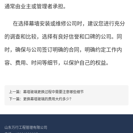
通常由业主或管理者承担。
在选择幕墙安装或维修公司时，建议您进行充分
的调查和比较，选择有良好信誉和口碑的公司。同
时，确保与公司签订明确的合同，明确约定工作内
容、费用、时间等细节，以保护自己的权益。
上一篇：幕墙玻璃更换过程中需要注意哪些细节
下一篇：更换幕墙玻璃的费用大约多少？
山东万行工程管理有限公司